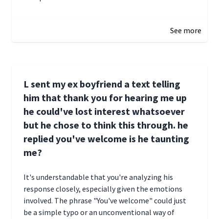
January 1, 2025 05:51
See more
L sent my ex boyfriend a text telling
him that thank you for hearing me up
he could've lost interest whatsoever
but he chose to think this through. he
replied you've welcome is he taunting
me?
It's understandable that you're analyzing his
response closely, especially given the emotions
involved. The phrase "You've welcome" could just
be a simple typo or an unconventional way of