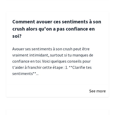
Comment avouer ces sentiments à son
crush alors qu'on a pas confiance en
soi?
Avouer ses sentiments à son crush peut être
vraiment intimidant, surtout si tu manques de
confiance en toi. Voici quelques conseils pour
t'aider à franchir cette étape : 1. **Clarifie tes
sentiments**...
January 4, 2025 01:15
See more