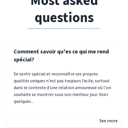
questions
Comment savoir qu'es ce qui me rend
spécial?
Se sentir spécial et reconnaître ses propres
qualités uniques n'est pas toujours facile, surtout
dans le contexte d'une relation amoureuse où l'on
souhaite se montrer sous son meilleur jour. Voici
quelques...
January 5, 2025 10:29
See more