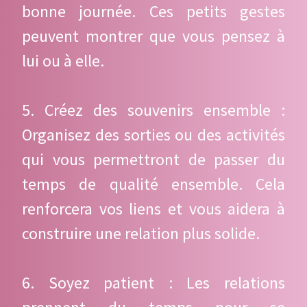
bonne journée. Ces petits gestes
peuvent montrer que vous pensez à
lui ou à elle.
5. Créez des souvenirs ensemble :
Organisez des sorties ou des activités
qui vous permettront de passer du
temps de qualité ensemble. Cela
renforcera vos liens et vous aidera à
construire une relation plus solide.
6. Soyez patient : Les relations