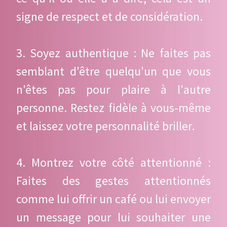
signe de respect et de considération.
3. Soyez authentique : Ne faites pas
semblant d'être quelqu'un que vous
n'êtes pas pour plaire à l'autre
personne. Restez fidèle à vous-même
et laissez votre personnalité briller.
4. Montrez votre côté attentionné :
Faites des gestes attentionnés
comme lui offrir un café ou lui envoyer
un message pour lui souhaiter une