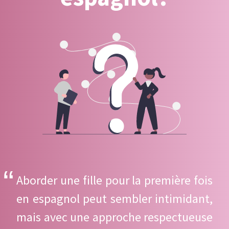
Aborder une fille pour la première fois
en espagnol peut sembler intimidant,
mais avec une approche respectueuse