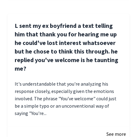
L sent my ex boyfriend a text telling
him that thank you for hearing me up
he could've lost interest whatsoever
but he chose to think this through. he
replied you've welcome is he taunting
me?
It's understandable that you're analyzing his
response closely, especially given the emotions
involved. The phrase "You've welcome" could just
be a simple typo or an unconventional way of
saying "You're...
December 28, 2024 16:02
See more