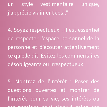
un style vestimentaire unique,
j'apprécie vraiment cela."
4. Soyez respectueux : Il est essentiel
de respecter l'espace personnel de la
personne et d'écouter attentivement
ce qu'elle dit. Évitez les commentaires
désobligeants ou irrespectueux.
5. Montrez de l'intérêt : Poser des
questions ouvertes et montrer de
l'intérêt pour sa vie, ses intérêts ou