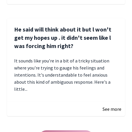
He said will think about it but l won't
get my hopes up . it didn't seem like l
was forcing him right?
It sounds like you're in a bit of a tricky situation
where you're trying to gauge his feelings and
intentions. It's understandable to feel anxious
about this kind of ambiguous response. Here's a
little...
December 27, 2024 05:18
See more