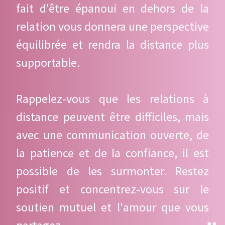
fait d'être épanoui en dehors de la
relation vous donnera une perspective
équilibrée et rendra la distance plus
supportable.
Rappelez-vous que les relations à
distance peuvent être difficiles, mais
avec une communication ouverte, de
la patience et de la confiance, il est
possible de les surmonter. Restez
positif et concentrez-vous sur le
soutien mutuel et l'amour que vous