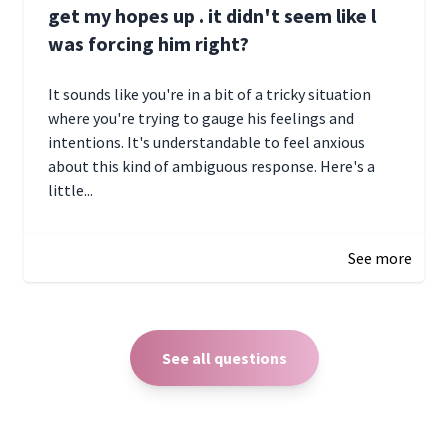
get my hopes up . it didn't seem like l
was forcing him right?
It sounds like you're in a bit of a tricky situation
where you're trying to gauge his feelings and
intentions. It's understandable to feel anxious
about this kind of ambiguous response. Here's a
little...
December 27, 2024 05:18
See more
See all questions