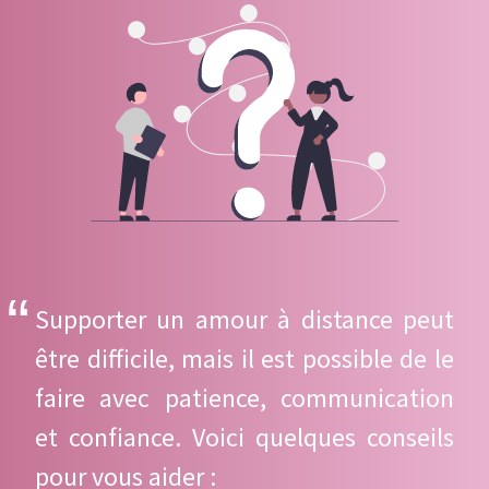
Supporter un amour à distance peut
être difficile, mais il est possible de le
faire avec patience, communication
et confiance. Voici quelques conseils
pour vous aider :