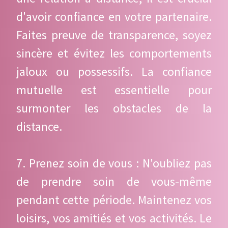
d'avoir confiance en votre partenaire.
Faites preuve de transparence, soyez
sincère et évitez les comportements
jaloux ou possessifs. La confiance
mutuelle est essentielle pour
surmonter les obstacles de la
distance.
7. Prenez soin de vous : N'oubliez pas
de prendre soin de vous-même
pendant cette période. Maintenez vos
loisirs, vos amitiés et vos activités. Le