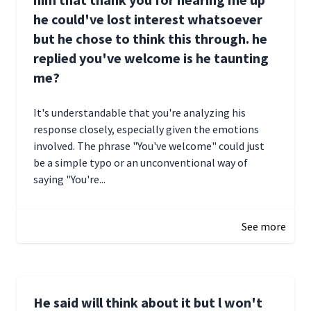
he could've lost interest whatsoever
but he chose to think this through. he
replied you've welcome is he taunting
me?
It's understandable that you're analyzing his
response closely, especially given the emotions
involved. The phrase "You've welcome" could just
be a simple typo or an unconventional way of
saying "You're...
December 28, 2024 16:02
See more
He said will think about it but l won't