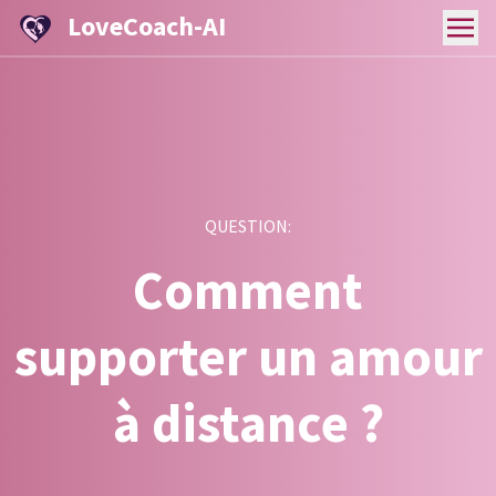
LoveCoach-AI
QUESTION:
Comment
supporter un amour
à distance ?