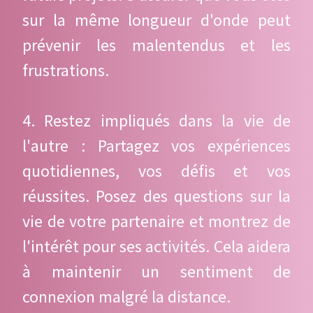
sur la même longueur d'onde peut
prévenir les malentendus et les
frustrations.
4. Restez impliqués dans la vie de
l'autre : Partagez vos expériences
quotidiennes, vos défis et vos
réussites. Posez des questions sur la
vie de votre partenaire et montrez de
l'intérêt pour ses activités. Cela aidera
à maintenir un sentiment de
connexion malgré la distance.