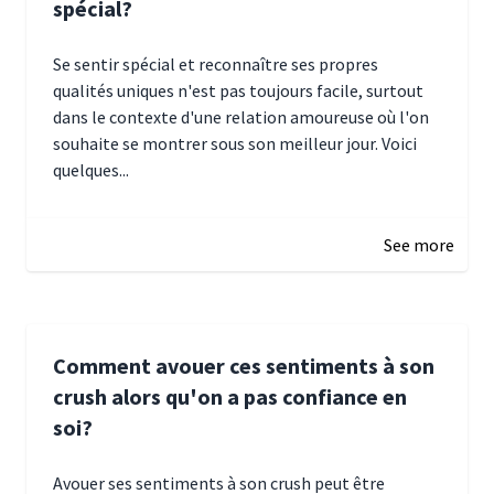
spécial?
Se sentir spécial et reconnaître ses propres
qualités uniques n'est pas toujours facile, surtout
dans le contexte d'une relation amoureuse où l'on
souhaite se montrer sous son meilleur jour. Voici
quelques...
January 5, 2025 10:29
See more
Comment avouer ces sentiments à son
crush alors qu'on a pas confiance en
soi?
Avouer ses sentiments à son crush peut être