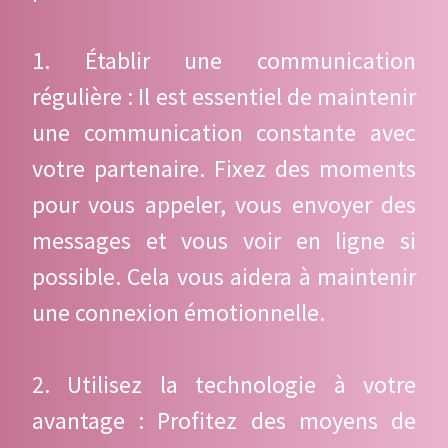
1. Établir une communication
régulière : Il est essentiel de maintenir
une communication constante avec
votre partenaire. Fixez des moments
pour vous appeler, vous envoyer des
messages et vous voir en ligne si
possible. Cela vous aidera à maintenir
une connexion émotionnelle.
2. Utilisez la technologie à votre
avantage : Profitez des moyens de