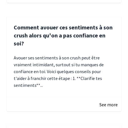
Comment avouer ces sentiments à son
crush alors qu'on a pas confiance en
soi?
Avouer ses sentiments à son crush peut être
vraiment intimidant, surtout si tu manques de
confiance en toi. Voici quelques conseils pour
t'aider à franchir cette étape : 1. **Clarifie tes
sentiments**...
January 4, 2025 01:15
See more