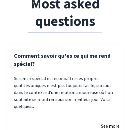
Most asked
questions
Comment savoir qu'es ce qui me rend
spécial?
Se sentir spécial et reconnaître ses propres
qualités uniques n'est pas toujours facile, surtout
dans le contexte d'une relation amoureuse où l'on
souhaite se montrer sous son meilleur jour. Voici
quelques...
January 5, 2025 10:29
See more