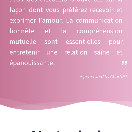
façon dont vous préférez recevoir et
exprimer l'amour. La communication
honnête et la compréhension
mutuelle sont essentielles pour
entretenir une relation saine et
épanouissante.
~ generated by ChatGPT