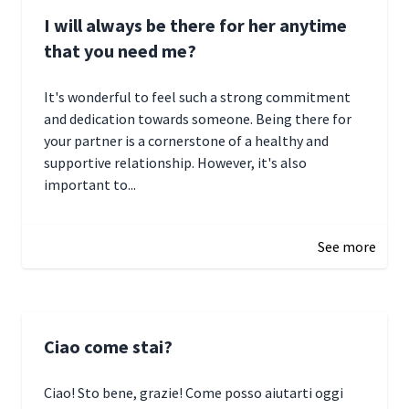
I will always be there for her anytime
that you need me?
It's wonderful to feel such a strong commitment
and dedication towards someone. Being there for
your partner is a cornerstone of a healthy and
supportive relationship. However, it's also
important to...
January 3, 2025 17:22
See more
Ciao come stai?
Ciao! Sto bene, grazie! Come posso aiutarti oggi