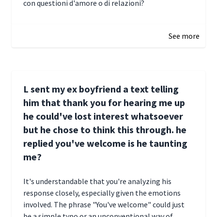
con questioni d'amore o di relazioni?
January 1, 2025 05:51
See more
L sent my ex boyfriend a text telling
him that thank you for hearing me up
he could've lost interest whatsoever
but he chose to think this through. he
replied you've welcome is he taunting
me?
It's understandable that you're analyzing his
response closely, especially given the emotions
involved. The phrase "You've welcome" could just
be a simple typo or an unconventional way of