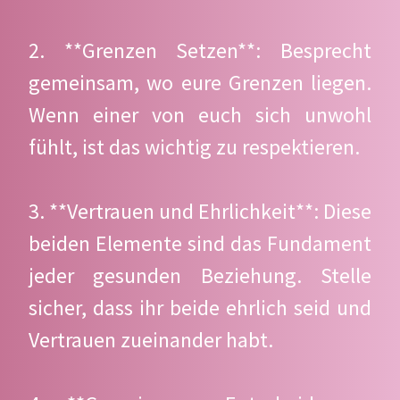
2. **Grenzen Setzen**: Besprecht
gemeinsam, wo eure Grenzen liegen.
Wenn einer von euch sich unwohl
fühlt, ist das wichtig zu respektieren.
3. **Vertrauen und Ehrlichkeit**: Diese
beiden Elemente sind das Fundament
jeder gesunden Beziehung. Stelle
sicher, dass ihr beide ehrlich seid und
Vertrauen zueinander habt.