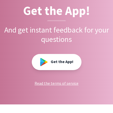
Get the App!
And get instant feedback for your
questions
Get the App!
Read the terms of service