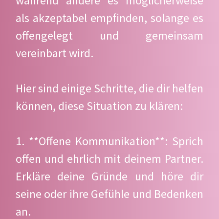
während andere es möglicherweise
als akzeptabel empfinden, solange es
offengelegt und gemeinsam
vereinbart wird.
Hier sind einige Schritte, die dir helfen
können, diese Situation zu klären:
1. **Offene Kommunikation**: Sprich
offen und ehrlich mit deinem Partner.
Erkläre deine Gründe und höre dir
seine oder ihre Gefühle und Bedenken
an.