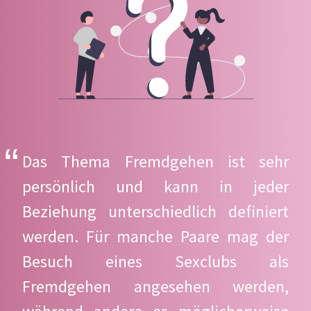
Das Thema Fremdgehen ist sehr
persönlich und kann in jeder
Beziehung unterschiedlich definiert
werden. Für manche Paare mag der
Besuch eines Sexclubs als
Fremdgehen angesehen werden,