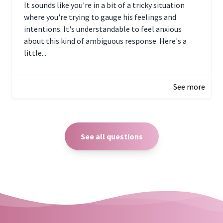
It sounds like you're in a bit of a tricky situation
where you're trying to gauge his feelings and
intentions. It's understandable to feel anxious
about this kind of ambiguous response. Here's a
little...
December 27, 2024 05:18
See more
See all questions