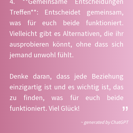
4. **Gemeinsame Entscheidungen
Treffen**: Entscheidet gemeinsam,
was für euch beide funktioniert.
Vielleicht gibt es Alternativen, die ihr
ausprobieren könnt, ohne dass sich
jemand unwohl fühlt.
Denke daran, dass jede Beziehung
einzigartig ist und es wichtig ist, das
zu finden, was für euch beide
funktioniert. Viel Glück!
~ generated by ChatGPT