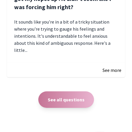
was forcing him right?
It sounds like you're in a bit of a tricky situation
where you're trying to gauge his feelings and
intentions. It's understandable to feel anxious
about this kind of ambiguous response. Here's a
little...
December 27, 2024 05:18
See more
See all questions