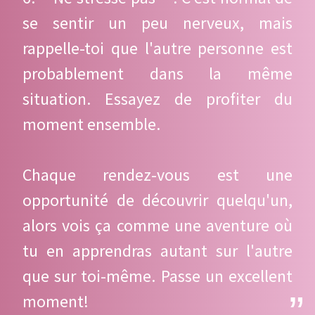
se sentir un peu nerveux, mais
rappelle-toi que l'autre personne est
probablement dans la même
situation. Essayez de profiter du
moment ensemble.
Chaque rendez-vous est une
opportunité de découvrir quelqu'un,
alors vois ça comme une aventure où
tu en apprendras autant sur l'autre
que sur toi-même. Passe un excellent
moment!