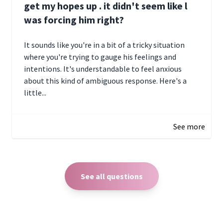
get my hopes up . it didn't seem like l
was forcing him right?
It sounds like you're in a bit of a tricky situation
where you're trying to gauge his feelings and
intentions. It's understandable to feel anxious
about this kind of ambiguous response. Here's a
little...
December 27, 2024 05:18
See more
See all questions