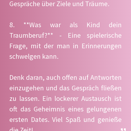
Gespräche über Ziele und Träume.
8. **Was war als Kind dein
Traumberuf?** - Eine spielerische
Frage, mit der man in Erinnerungen
schwelgen kann.
Denk daran, auch offen auf Antworten
einzugehen und das Gespräch fließen
zu lassen. Ein lockerer Austausch ist
oft das Geheimnis eines gelungenen
ersten Dates. Viel Spaß und genieße
die Zeit!