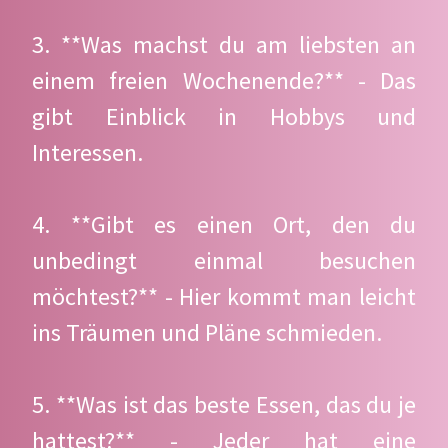
3. **Was machst du am liebsten an
einem freien Wochenende?** - Das
gibt Einblick in Hobbys und
Interessen.
4. **Gibt es einen Ort, den du
unbedingt einmal besuchen
möchtest?** - Hier kommt man leicht
ins Träumen und Pläne schmieden.
5. **Was ist das beste Essen, das du je
hattest?** - Jeder hat eine