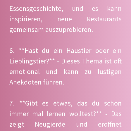
Essensgeschichte, und es kann
inspirieren, neue Restaurants
gemeinsam auszuprobieren.
6. **Hast du ein Haustier oder ein
Lieblingstier?** - Dieses Thema ist oft
emotional und kann zu lustigen
Anekdoten führen.
7. **Gibt es etwas, das du schon
immer mal lernen wolltest?** - Das
zeigt Neugierde und eröffnet