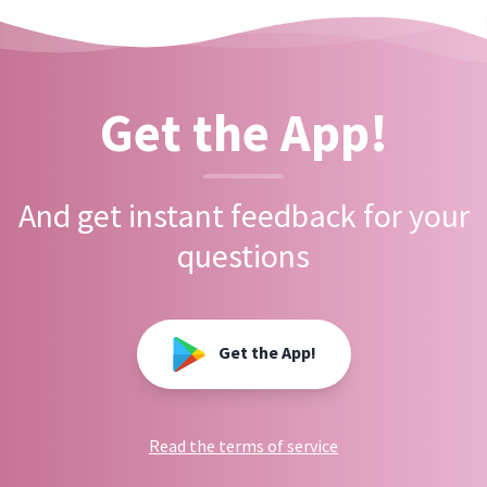
Get the App!
And get instant feedback for your
questions
Get the App!
Read the terms of service