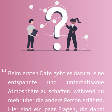
Beim ersten Date geht es darum, eine
entspannte und unterhaltsame
Atmosphäre zu schaffen, während du
mehr über die andere Person erfährst.
Hier sind ein paar Fragen, die dabei