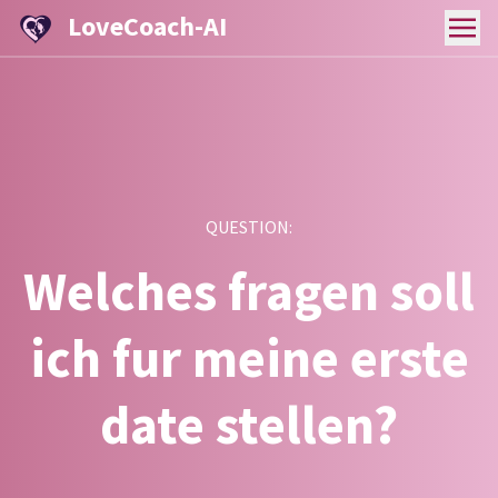
LoveCoach-AI
QUESTION:
Welches fragen soll
ich fur meine erste
date stellen?