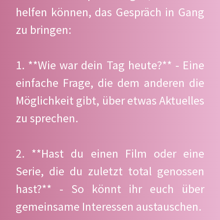
helfen können, das Gespräch in Gang
zu bringen:
1. **Wie war dein Tag heute?** - Eine
einfache Frage, die dem anderen die
Möglichkeit gibt, über etwas Aktuelles
zu sprechen.
2. **Hast du einen Film oder eine
Serie, die du zuletzt total genossen
hast?** - So könnt ihr euch über
gemeinsame Interessen austauschen.