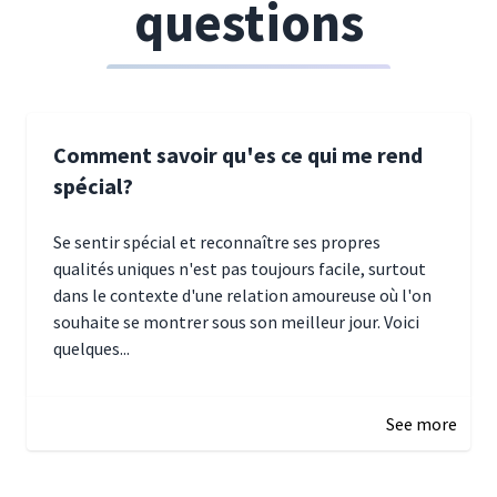
questions
Comment savoir qu'es ce qui me rend
spécial?
Se sentir spécial et reconnaître ses propres
qualités uniques n'est pas toujours facile, surtout
dans le contexte d'une relation amoureuse où l'on
souhaite se montrer sous son meilleur jour. Voici
quelques...
January 5, 2025 10:29
See more