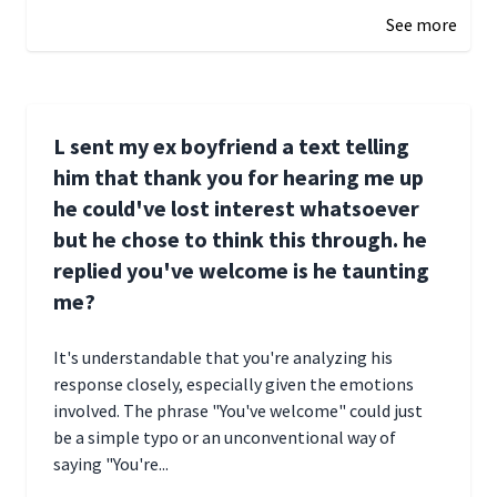
See more
L sent my ex boyfriend a text telling
him that thank you for hearing me up
he could've lost interest whatsoever
but he chose to think this through. he
replied you've welcome is he taunting
me?
It's understandable that you're analyzing his
response closely, especially given the emotions
involved. The phrase "You've welcome" could just
be a simple typo or an unconventional way of
saying "You're...