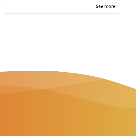
See more