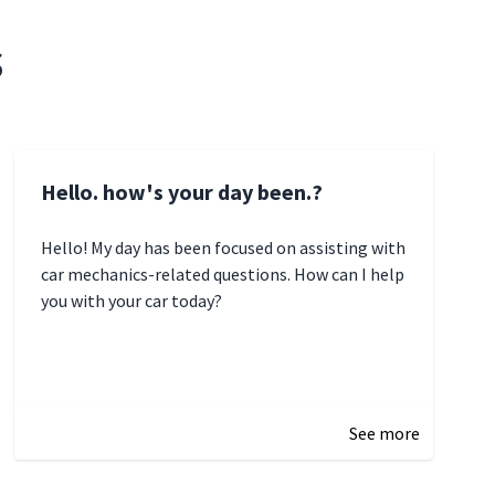
s
Hello. how's your day been.?
Hello! My day has been focused on assisting with
car mechanics-related questions. How can I help
you with your car today?
See more