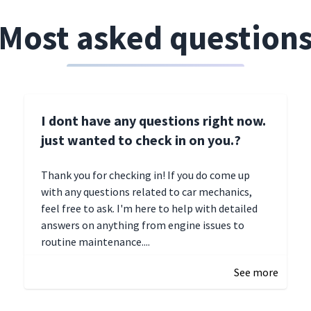
Most asked question
I dont have any questions right now.
just wanted to check in on you.?
Thank you for checking in! If you do come up
with any questions related to car mechanics,
feel free to ask. I'm here to help with detailed
answers on anything from engine issues to
routine maintenance....
See more