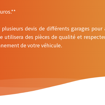
uros.**
plusieurs devis de différents garages pour 
utilisera des pièces de qualité et respecter
onnement de votre véhicule.