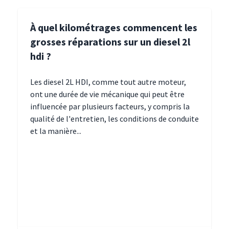
À quel kilométrages commencent les
grosses réparations sur un diesel 2l
hdi ?
Les diesel 2L HDI, comme tout autre moteur,
ont une durée de vie mécanique qui peut être
influencée par plusieurs facteurs, y compris la
qualité de l'entretien, les conditions de conduite
et la manière...