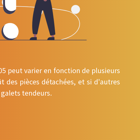
5 peut varier en fonction de plusieurs
t des pièces détachées, et si d'autres
galets tendeurs.