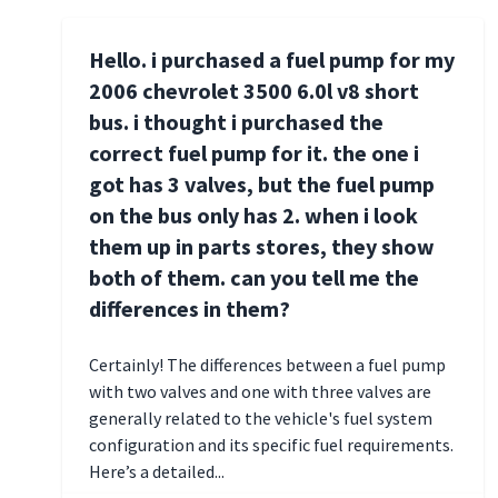
Hello. i purchased a fuel pump for my
2006 chevrolet 3500 6.0l v8 short
bus. i thought i purchased the
correct fuel pump for it. the one i
got has 3 valves, but the fuel pump
on the bus only has 2. when i look
them up in parts stores, they show
both of them. can you tell me the
differences in them?
Certainly! The differences between a fuel pump
with two valves and one with three valves are
generally related to the vehicle's fuel system
configuration and its specific fuel requirements.
Here’s a detailed...