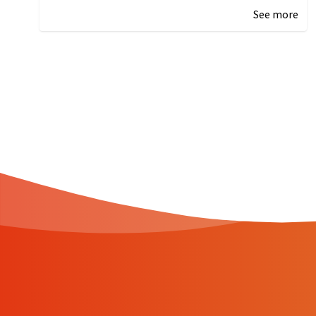
See more