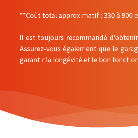
**Coût total approximatif : 330 à 900 e
Il est toujours recommandé d'obtenir 
Assurez-vous également que le garage 
garantir la longévité et le bon foncti