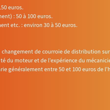
 150 euros.
ent) : 50 à 100 euros.
ment etc. : environ 30 à 50 euros.
le changement de courroie de distribution sur
ilité du moteur et de l'expérience du mécanici
arie généralement entre 50 et 100 euros de l'