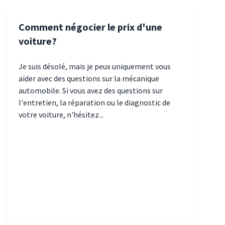
Comment négocier le prix d'une
voiture?
Je suis désolé, mais je peux uniquement vous
aider avec des questions sur la mécanique
automobile. Si vous avez des questions sur
l'entretien, la réparation ou le diagnostic de
votre voiture, n'hésitez...