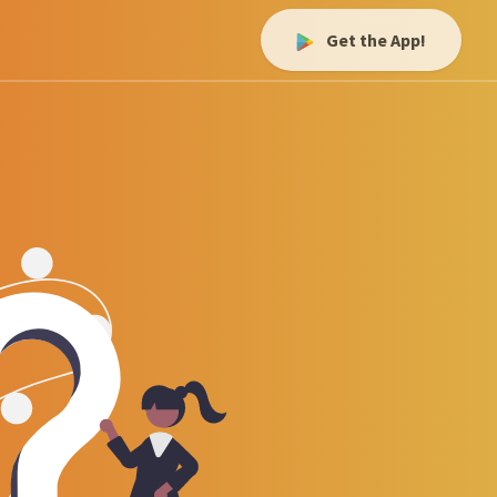
Get the App!