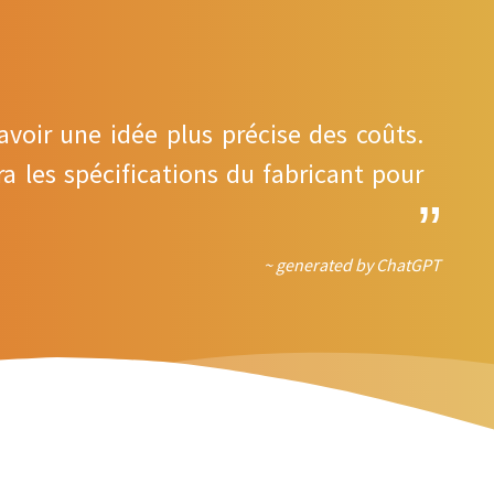
avoir une idée plus précise des coûts.
a les spécifications du fabricant pour
~ generated by ChatGPT